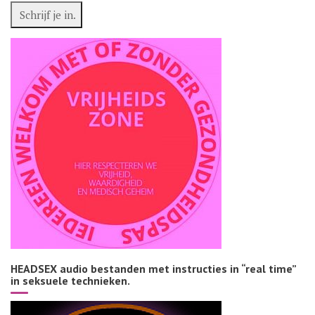
HEADSEX audio bestanden met instructies in “real time”
in seksuele technieken.