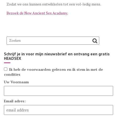
Zodat we ons kunnen ontwikkelen tot een vol-ledig mens.
Bezoek de New Ancient Sex Acadamy.
Schrijf je in voor mijn nieuwsbrief en ontvang een gratis
HEADSEX
Ik heb de voorwaarden gelezen en ik stem in met de
condities
Uw Voornaam
Email adres: