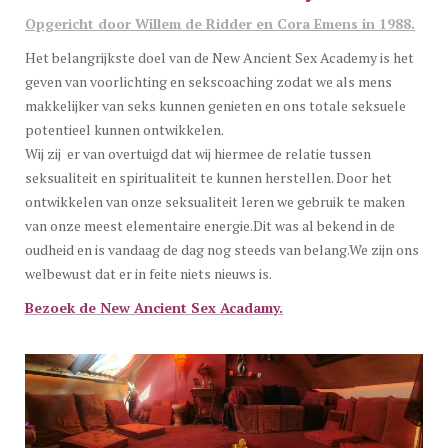
Opgericht door Willem de Ridder en Cora Emens in 1988.
Het belangrijkste doel van de New Ancient Sex Academy is het
geven van voorlichting en sekscoaching zodat we als mens
makkelijker van seks kunnen genieten en ons totale seksuele
potentieel kunnen ontwikkelen.
Wij zij er van overtuigd dat wij hiermee de relatie tussen
seksualiteit en spiritualiteit te kunnen herstellen. Door het
ontwikkelen van onze seksualiteit leren we gebruik te maken
van onze meest elementaire energie.Dit was al bekend in de
oudheid en is vandaag de dag nog steeds van belang.We zijn ons
welbewust dat er in feite niets nieuws is.
Bezoek de New Ancient Sex Acadamy.