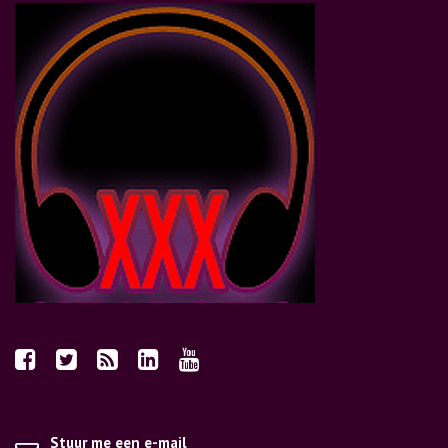
Stuur me een e-mail