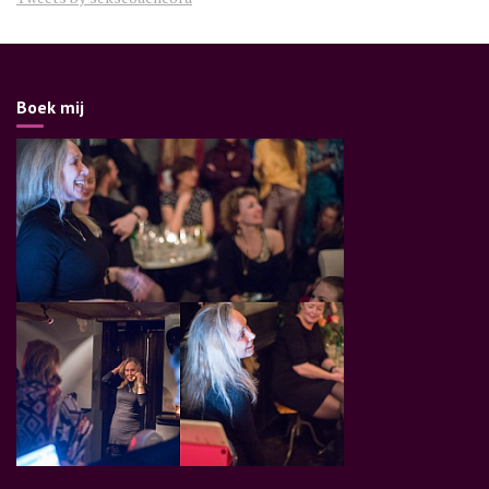
Boek mij