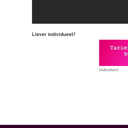
Liever individueel?
Individueel