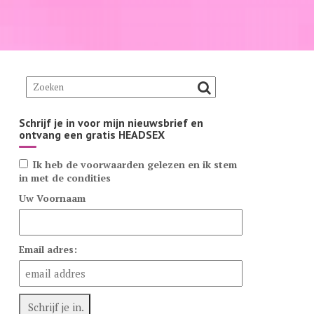
Schrijf je in voor mijn nieuwsbrief en
ontvang een gratis HEADSEX
Ik heb de voorwaarden gelezen en ik stem
in met de condities
Uw Voornaam
Email adres: