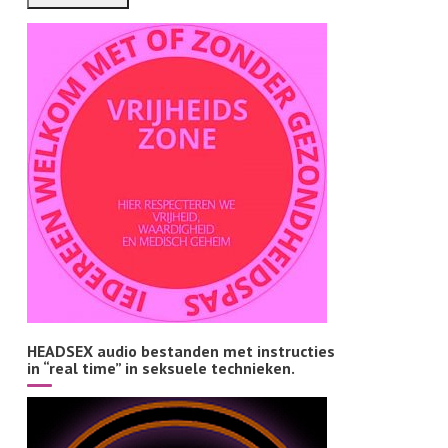
HEADSEX audio bestanden met instructies
in “real time” in seksuele technieken.