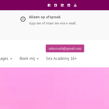
Alleen op afspraak
App me of stuur me een e-mail.
sekscoach@gmail.com
ages
Boek mij
Sex Academy 16+