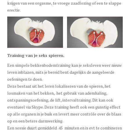
krijgen van een orgasme, te vroege zaadlozing of een te slappe
erectie.
Training van je seks spieren.
Een simpele bekkenbodemtraining kan je seksleven weer nieuw
leven inblazen, mits je bereid bent dagelijks de aangeleerde
oefeningen te doen.
Deze bestaat uit het leren lokaliseren van de spieren, het
losmaken van het bekken, het gebruik van ademhaling,
ontspanningsoefening, de lift, intervaltraining. Dit kan ook
eventueel via Skype. Deze training heeft ook een gunstig effect
op alle organen in je buik en levert meer contrôle over de blaas
op en een betere darmwerking.
Een sessie duurt gemiddeld 45 minuten en is evt te combineren