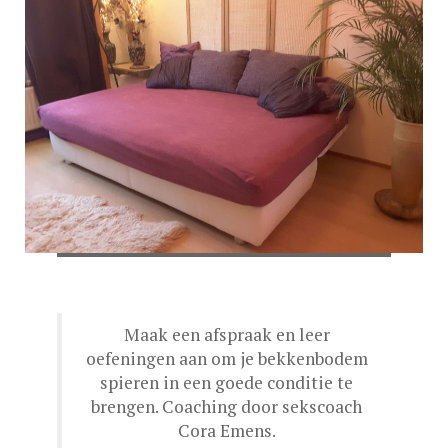
Maak een afspraak en leer
oefeningen aan om je bekkenbodem
spieren in een goede conditie te
brengen. Coaching door sekscoach
Cora Emens.