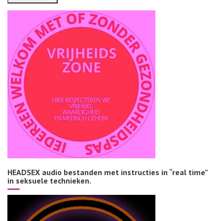
HEADSEX audio bestanden met instructies in “real time”
in seksuele technieken.