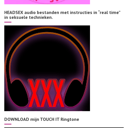
HEADSEX audio bestanden met instructies in “real time”
in seksuele technieken.
DOWNLOAD mijn TOUCH IT Ringtone