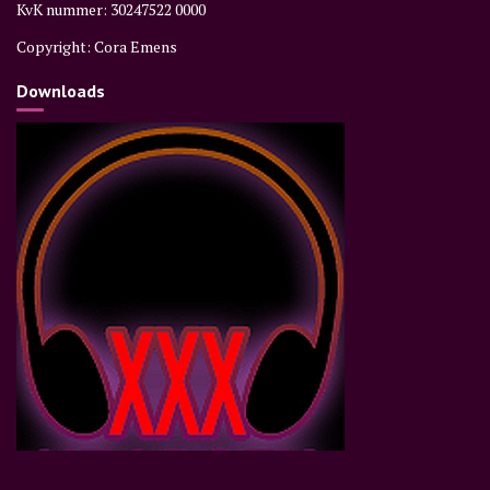
KvK nummer: 30247522 0000
Copyright: Cora Emens
Downloads