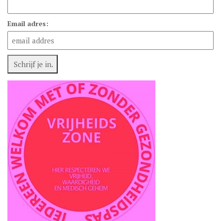
Email adres: