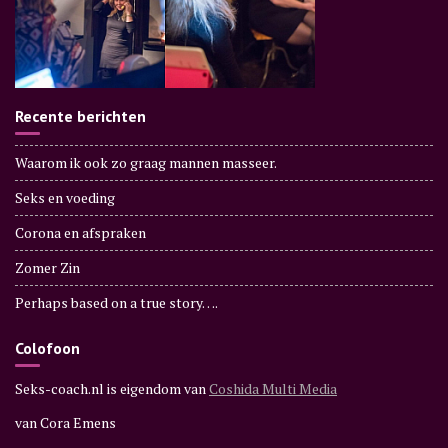
Recente berichten
Waarom ik ook zo graag mannen masseer.
Seks en voeding
Corona en afspraken
Zomer Zin
Perhaps based on a true story….
Colofoon
Seks-coach.nl is eigendom van
Coshida Multi Media
van Cora Emens