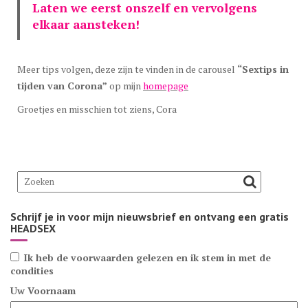
Laten we eerst onszelf en vervolgens
elkaar aansteken!
Meer tips volgen, deze zijn te vinden in de carousel
“Sextips in
tijden van Corona”
op mijn
homepage
Groetjes en misschien tot ziens, Cora
Schrijf je in voor mijn nieuwsbrief en ontvang een gratis
HEADSEX
Ik heb de voorwaarden gelezen en ik stem in met de
condities
Uw Voornaam