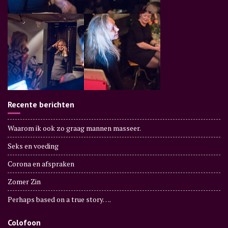
Recente berichten
Waarom ik ook zo graag mannen masseer.
Seks en voeding
Corona en afspraken
Zomer Zin
Perhaps based on a true story….
Colofoon