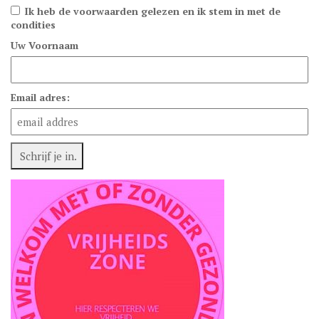
Ik heb de voorwaarden gelezen en ik stem in met de
condities
Uw Voornaam
Email adres: