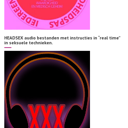
HEADSEX audio bestanden met instructies in “real time”
in seksuele technieken.