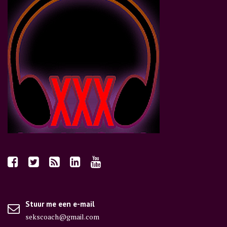
Stuur me een e-mail
sekscoach@gmail.com