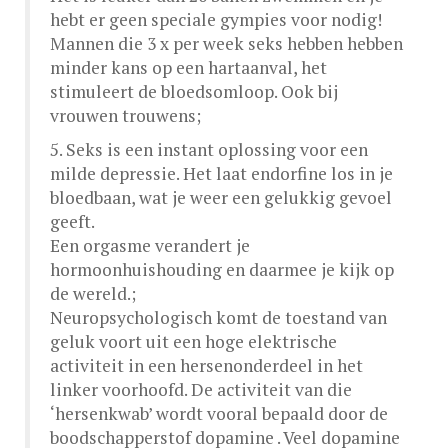
hebt er geen speciale gympies voor nodig!
Mannen die 3 x per week seks hebben hebben
minder kans op een hartaanval, het
stimuleert de bloedsomloop. Ook bij
vrouwen trouwens;
5. Seks is een instant oplossing voor een
milde depressie. Het laat endorfine los in je
bloedbaan, wat je weer een gelukkig gevoel
geeft.
Een orgasme verandert je
hormoonhuishouding en daarmee je kijk op
de wereld.;
Neuropsychologisch komt de toestand van
geluk voort uit een hoge elektrische
activiteit in een hersenonderdeel in het
linker voorhoofd. De activiteit van die
‘hersenkwab’ wordt vooral bepaald door de
boodschapperstof dopamine . Veel dopamine