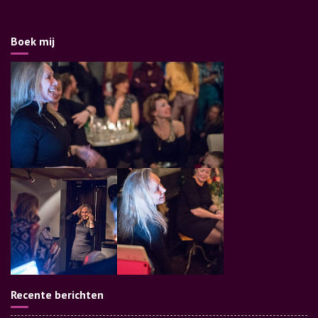
Boek mij
Recente berichten