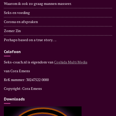
Waarom ik ook zo graag mannen masseer.
Seks en voeding
Corona en afspraken
Zomer Zin
Perhaps based on a true story….
Colofoon
Seks-coach.nl is eigendom van
Coshida Multi Media
van Cora Emens
KvK nummer: 30247522 0000
Copyright: Cora Emens
Downloads