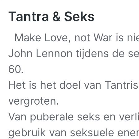
Tantra & Seks
Make Love, not War is ni
John Lennon tijdens de se
60.
Het is het doel van Tantr
vergroten.
Van puberale seks en verl
gebruik van seksuele ener