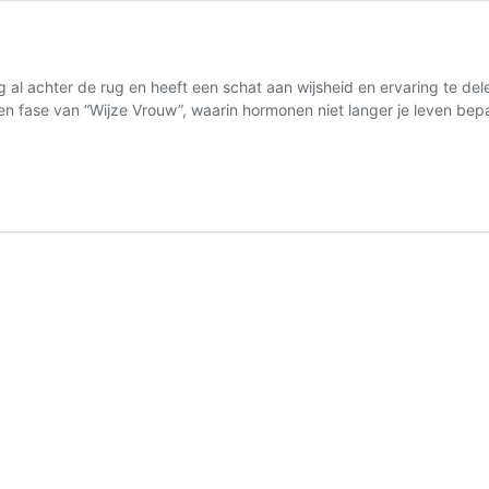
al achter de rug en heeft een schat aan wijsheid en ervaring te del
n fase van “Wijze Vrouw”, waarin hormonen niet langer je leven bepal