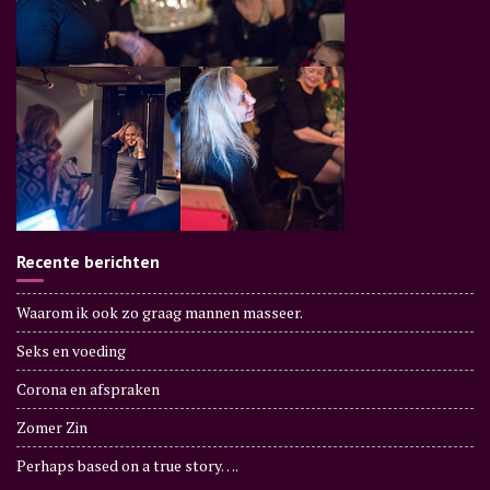
Recente berichten
Waarom ik ook zo graag mannen masseer.
Seks en voeding
Corona en afspraken
Zomer Zin
Perhaps based on a true story….