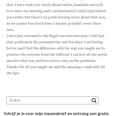
that. I have read a lot lately about tantra, kundalini and self-
love since our meeting and I am fascinated. I wish I had visited
you earlier, but there’s no point in being sorry about that now,
as we cannot turn back time. I am just grateful I went there
now.
I have just returned to the Kegel exercises because I still had
that problem in the perineum the last few days. I am feeling
better and I feel the difference with the way you taught me to
practice the exercise from the tailbone. I can feel all the pelvic
muscles that way and less stress only on the perineum.
Thanks for all you taught me and the amazing e-mail with all
the tips.
Schrijf je in voor mijn nieuwsbrief en ontvang een gratis