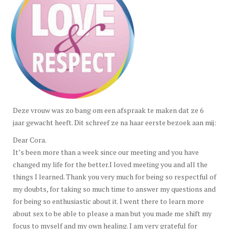
Deze vrouw was zo bang om een afspraak te maken dat ze 6
jaar gewacht heeft. Dit schreef ze na haar eerste bezoek aan mij:
Dear Cora.
It’s been more than a week since our meeting and you have
changed my life for the better.I loved meeting you and all the
things I learned. Thank you very much for being so respectful of
my doubts, for taking so much time to answer my questions and
for being so enthusiastic about it. I went there to learn more
about sex to be able to please a man but you made me shift my
focus to myself and my own healing. I am very grateful for