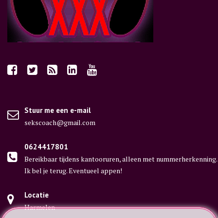
Stuur me een e-mail
sekscoach@gmail.com
0624417801
Bereikbaar tijdens kantooruren, alleen met nummerherkenning.
Ik bel je terug. Eventueel appen!
Locatie
Harmelen