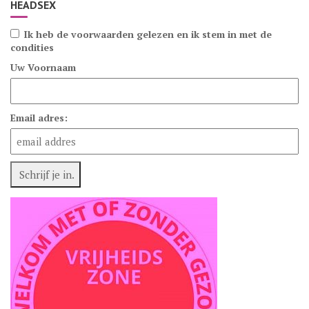
HEADSEX
Ik heb de voorwaarden gelezen en ik stem in met de
condities
Uw Voornaam
Email adres: