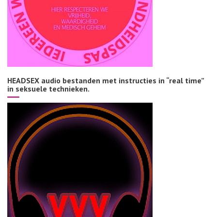
HEADSEX audio bestanden met instructies in “real time”
in seksuele technieken.